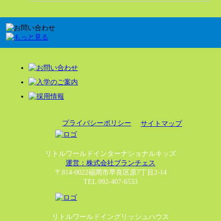
プライバシーポリシー
サイトマップ
リトルワールドインターナショナルキッズ
運営：株式会社ブランチェス
〒814-0022福岡市早良区原7丁目2-14
TEL 092-407-6533
リトルワールドイングリッシュハウス