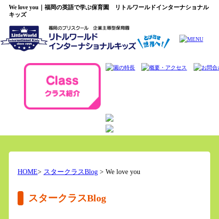
We love you｜福岡の英語で学ぶ保育園 リトルワールドインターナショナル
キッズ
HOME
>
スタークラスBlog
> We love you
スタークラスBlog