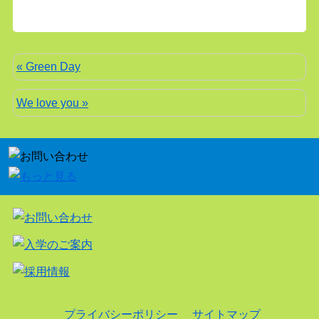
« Green Day
We love you »
プライバシーポリシー
サイトマップ