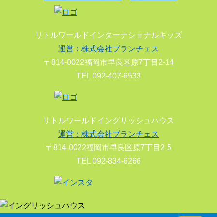
リトルワールドインターナショナルキッズ
運営：株式会社ブランチェス
〒814-0022福岡市早良区原7丁目2-14
TEL 092-407-6533
リトルワールドイングリッシュハウス
運営：株式会社ブランチェス
〒814-0022福岡市早良区原7丁目2-5
TEL 092-834-6266