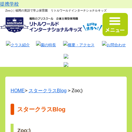
提携学校
Zoo;)｜福岡の英語で学ぶ保育園 リトルワールドインターナショナルキッズ
HOME
>
スタークラスBlog
> Zoo;)
スタークラスBlog
Zoo;)