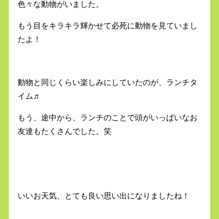
色々な動物がいました。
もう目をキラキラ輝かせて必死に動物を見ていまし
たよ！
動物と同じくらい楽しみにしていたのが、ランチタ
イム♬
もう、途中から、ランチのことで頭がいっぱいなお
友達もたくさんでした。笑
いいお天気、とても良い思い出になりましたね！