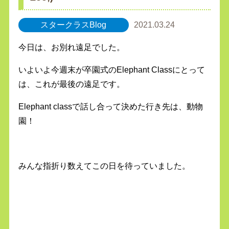
スタークラスBlog
2021.03.24
今日は、お別れ遠足でした。
いよいよ今週末が卒園式のElephant Classにとって
は、これが最後の遠足です。
Elephant classで話し合って決めた行き先は、動物
園！
みんな指折り数えてこの日を待っていました。