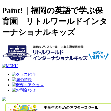
Paint!｜福岡の英語で学ぶ保
育園 リトルワールドインタ
ーナショナルキッズ