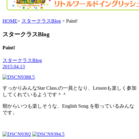
HOME
>
スタークラスBlog
> Paint!
スタークラスBlog
Paint!
スタークラスBlog
2015.04.13
すっかりみんなStar Class.の一員となり、Lessonも楽しく参加
してくれているようです＾＾
朝からいつも楽しそうな、English Song を歌っているみんな
です。