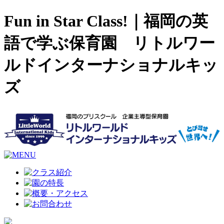
Fun in Star Class!｜福岡の英
語で学ぶ保育園 リトルワー
ルドインターナショナルキッ
ズ