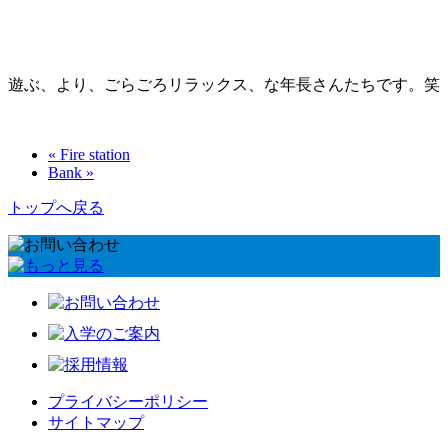
遊ぶ、より、ごらごろリラックス、な年長さんたちです。笑
« Fire station
Bank »
トップへ戻る
プライバシーポリシー
サイトマップ