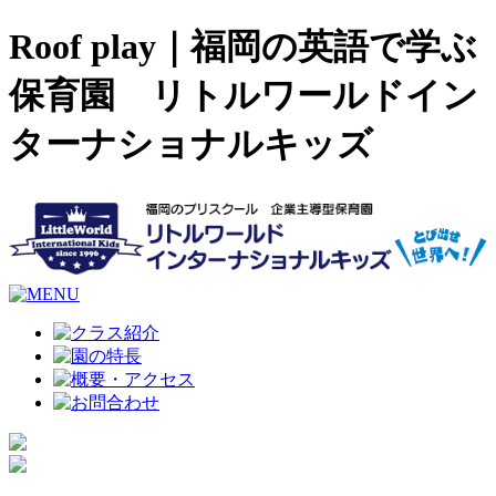
Roof play｜福岡の英語で学ぶ
保育園 リトルワールドイン
ターナショナルキッズ