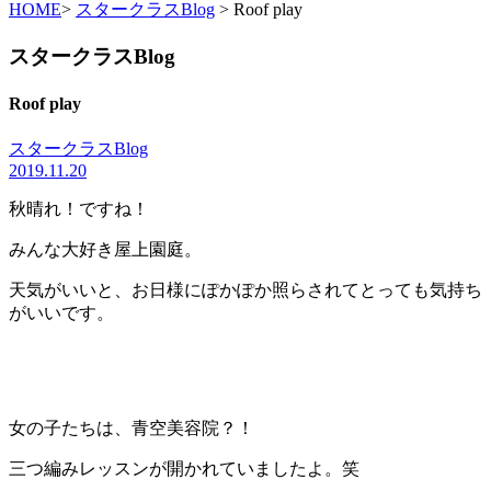
HOME
>
スタークラスBlog
> Roof play
スタークラスBlog
Roof play
スタークラスBlog
2019.11.20
秋晴れ！ですね！
みんな大好き屋上園庭。
天気がいいと、お日様にぽかぽか照らされてとっても気持ち
がいいです。
女の子たちは、青空美容院？！
三つ編みレッスンが開かれていましたよ。笑