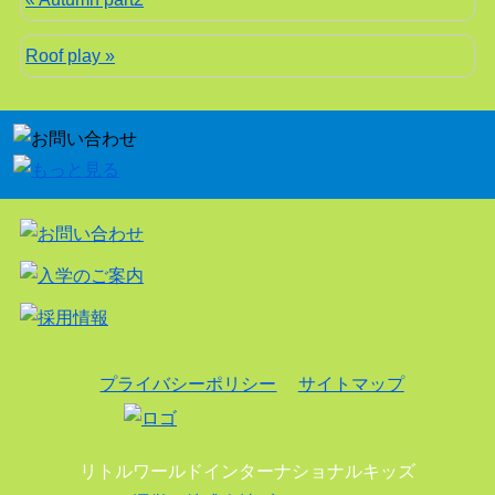
Roof play »
プライバシーポリシー
サイトマップ
リトルワールドインターナショナルキッズ