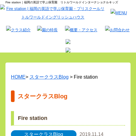
Fire station｜福岡の英語で学ぶ保育園 リトルワールドインターナショナルキッズ
HOME
>
スタークラスBlog
> Fire station
スタークラスBlog
Fire station
スタークラスBlog
2019.11.14