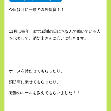
今日は月に一度の園外保育！！
11月は毎年、勤労感謝の日にちなんで働いている人
を代表して、消防士さんに会いに行きます。
ホースを持たせてもらったり、
消防車に乗せてもらったり、
避難のルールを教えてもらいました！！