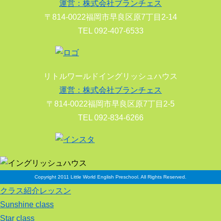
運営：株式会社ブランチェス
〒814-0022福岡市早良区原7丁目2-14
TEL 092-407-6533
リトルワールドイングリッシュハウス
運営：株式会社ブランチェス
〒814-0022福岡市早良区原7丁目2-5
TEL 092-834-6266
Copyright 2011 Little World English Preschool. All Rights Reserved.
クラス紹介レッスン
Sunshine class
Star class