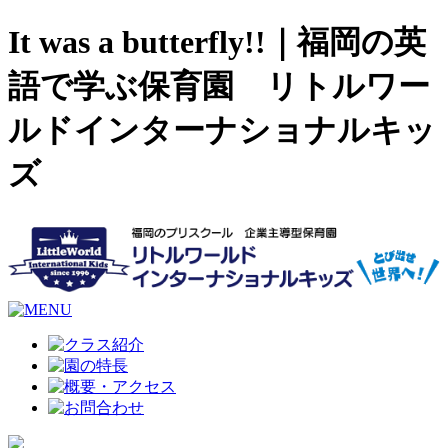
It was a butterfly!!｜福岡の英
語で学ぶ保育園 リトルワー
ルドインターナショナルキッ
ズ