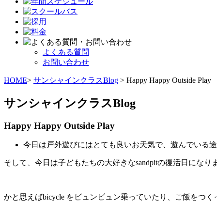
よくある質問
お問い合わせ
HOME
>
サンシャインクラスBlog
> Happy Happy Outside Play
サンシャインクラスBlog
Happy Happy Outside Play
今日は戸外遊びにはとても良いお天気で、遊んでいる途
そして、今日は子どもたちの大好きなsandpitの復活日になりま
かと思えばbicycle をビュンビュン乗っていたり、ご飯をつ