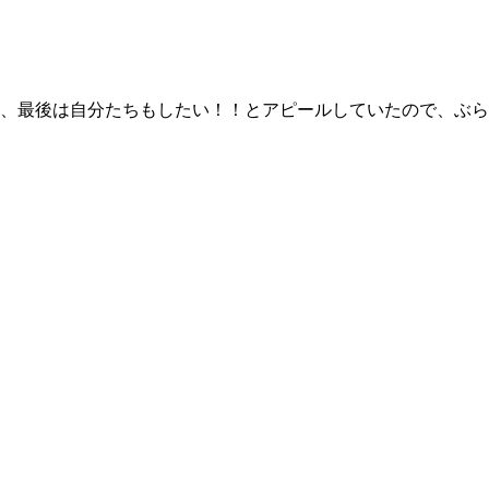
せ、最後は自分たちもしたい！！とアピールしていたので、ぶ