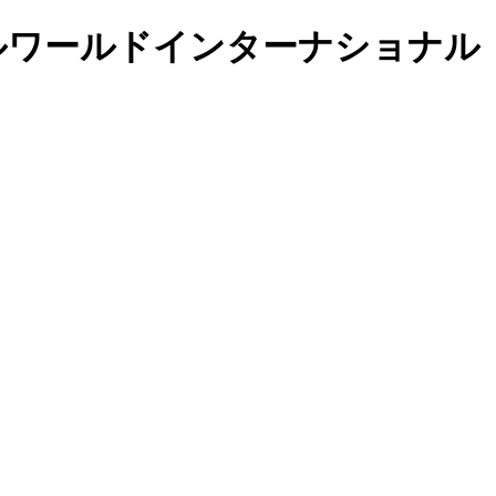
園 リトルワールドインターナショナル