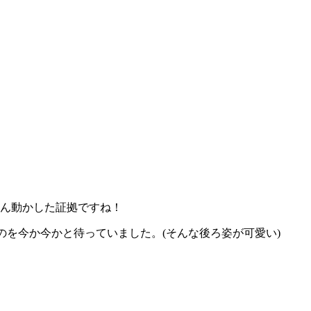
ん動かした証拠ですね！
言われるのを今か今かと待っていました。(そんな後ろ姿が可愛い)