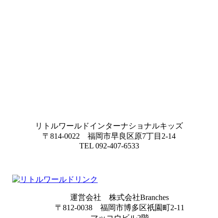
リトルワールドインターナショナルキッズ
〒814-0022 福岡市早良区原7丁目2-14
TEL 092-407-6533
運営会社 株式会社Branches
〒812-0038 福岡市博多区祇園町2-11
マッコウビル2階