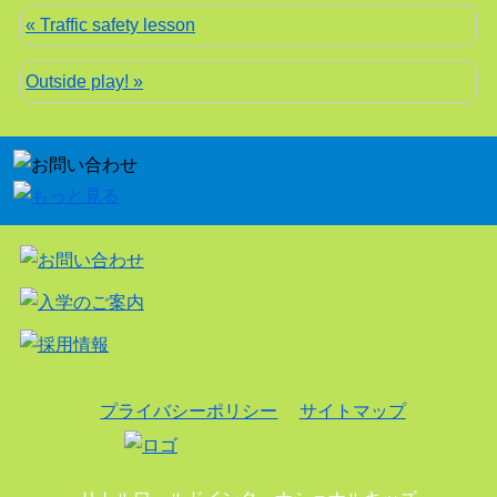
« Traffic safety lesson
Outside play! »
プライバシーポリシー
サイトマップ