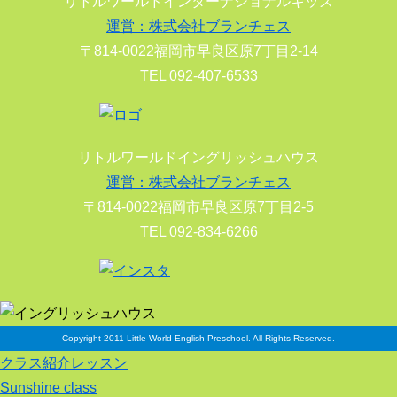
リトルワールドインターナショナルキッズ
運営：株式会社ブランチェス
〒814-0022福岡市早良区原7丁目2-14
TEL 092-407-6533
リトルワールドイングリッシュハウス
運営：株式会社ブランチェス
〒814-0022福岡市早良区原7丁目2-5
TEL 092-834-6266
Copyright 2011 Little World English Preschool. All Rights Reserved.
クラス紹介レッスン
Sunshine class