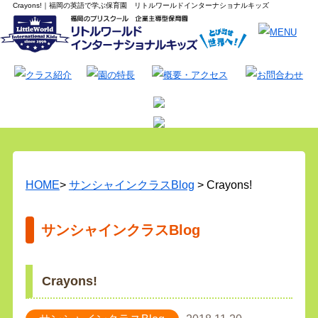
Crayons!｜福岡の英語で学ぶ保育園 リトルワールドインターナショナルキッズ
HOME
>
サンシャインクラスBlog
> Crayons!
サンシャインクラスBlog
Crayons!