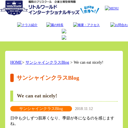
HOME
>
サンシャインクラスBlog
> We can eat nicely!
サンシャインクラスBlog
We can eat nicely!
サンシャインクラスBlog
2018.11.12
日中も少しずつ肌寒くなり、季節が冬になるのを感じます
ね。