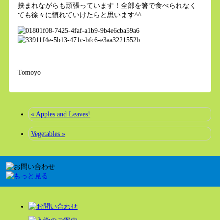
挟まれながらも頑張っています！全部を箸で食べられなく
ても徐々に慣れていけたらと思います^^
Tomoyo
« Apples and Leaves!
Vegetables »