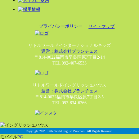
プライバシーポリシー
サイトマップ
リトルワールドインターナショナルキッズ
運営：株式会社ブランチェス
〒814-0022福岡市早良区原7丁目2-14
TEL 092-407-6533
リトルワールドイングリッシュハウス
運営：株式会社ブランチェス
〒814-0022福岡市早良区原7丁目2-5
TEL 092-834-6266
Copyright 2011 Little World English Preschool. All Rights Reserved.
モバイル
PC