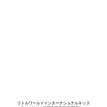
リトルワールドインターナショナルキッズ