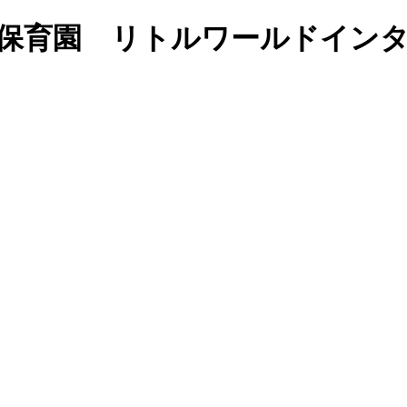
で学ぶ保育園 リトルワールドイ