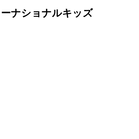
ンターナショナルキッズ