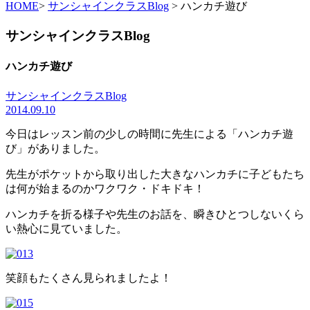
HOME
>
サンシャインクラスBlog
> ハンカチ遊び
サンシャインクラスBlog
ハンカチ遊び
サンシャインクラスBlog
2014.09.10
今日はレッスン前の少しの時間に先生による「ハンカチ遊
び」がありました。
先生がポケットから取り出した大きなハンカチに子どもたち
は何が始まるのかワクワク・ドキドキ！
ハンカチを折る様子や先生のお話を、瞬きひとつしないくら
い熱心に見ていました。
笑顔もたくさん見られましたよ！