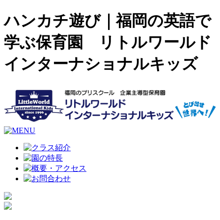
ハンカチ遊び｜福岡の英語で
学ぶ保育園 リトルワールド
インターナショナルキッズ