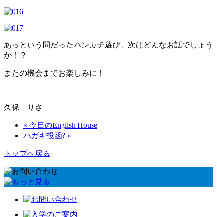
あっという間だったハンカチ遊び、次はどんなお話でしょう
か！？
またの機会までお楽しみに！
久保 りさ
« 今日のEnglish House
ハガキ投函? »
トップへ戻る