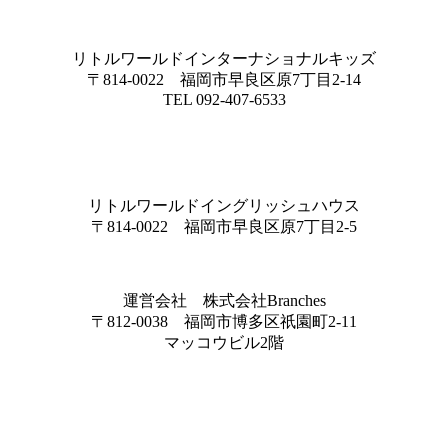
リトルワールドインターナショナルキッズ
〒814-0022 福岡市早良区原7丁目2-14
TEL 092-407-6533
リトルワールドイングリッシュハウス
〒814-0022 福岡市早良区原7丁目2-5
運営会社 株式会社Branches
〒812-0038 福岡市博多区祇園町2-11
マッコウビル2階