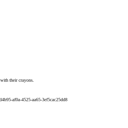
 with their crayons.