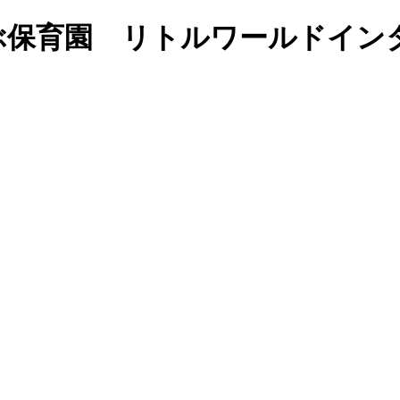
英語で学ぶ保育園 リトルワールド