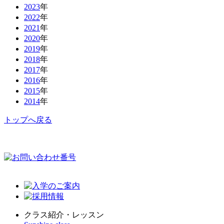
2023
年
2022
年
2021
年
2020
年
2019
年
2018
年
2017
年
2016
年
2015
年
2014
年
トップへ戻る
クラス紹介・レッスン