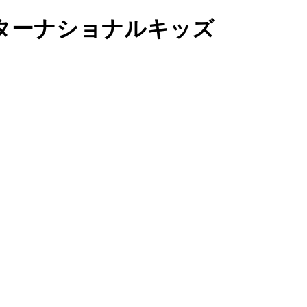
インターナショナルキッズ