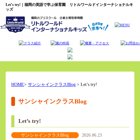
Let’s try!｜福岡の英語で学ぶ保育園 リトルワールドインターナショナルキ
ッズ
HOME
>
サンシャインクラスBlog
> Let’s try!
サンシャインクラスBlog
Let’s try!
サンシャインクラスBlog
2026.06.23