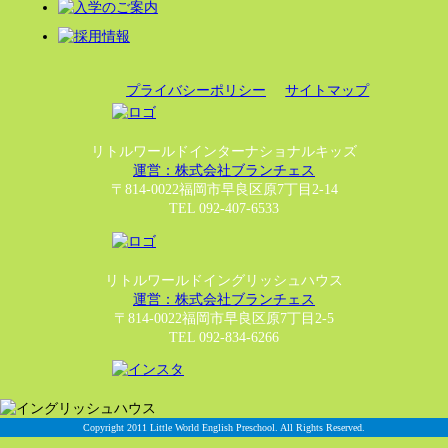
プライバシーポリシー
サイトマップ
リトルワールドインターナショナルキッズ
運営：株式会社ブランチェス
〒814-0022福岡市早良区原7丁目2-14
TEL 092-407-6533
リトルワールドイングリッシュハウス
運営：株式会社ブランチェス
〒814-0022福岡市早良区原7丁目2-5
TEL 092-834-6266
Copyright 2011 Little World English Preschool. All Rights Reserved.