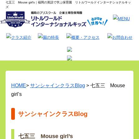
七五三 Mouse girl’s｜福岡の英語で学ぶ保育園 リトルワールドインターナショナルキッ
ズ
HOME
>
サンシャインクラスBlog
> 七五三 Mouse
girl’s
サンシャインクラスBlog
七五三 Mouse girl’s