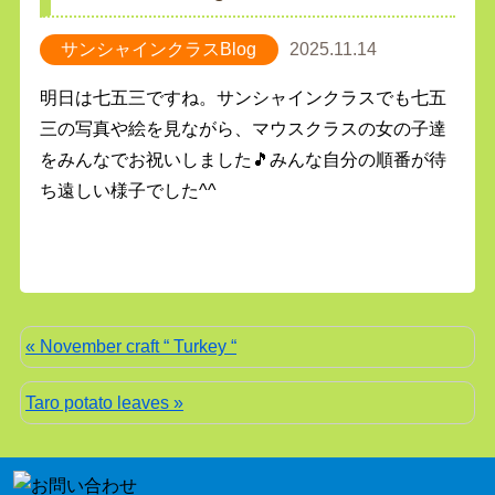
サンシャインクラスBlog
2025.11.14
明日は七五三ですね。サンシャインクラスでも七五
三の写真や絵を見ながら、マウスクラスの女の子達
をみんなでお祝いしました🎵みんな自分の順番が待
ち遠しい様子でした^^
« November craft “ Turkey “
Taro potato leaves »