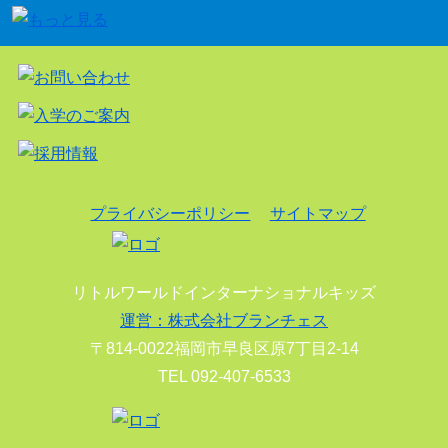
プライバシーポリシー
サイトマップ
リトルワールドインターナショナルキッズ
運営：株式会社ブランチェス
〒814-0022福岡市早良区原7丁目2-14
TEL 092-407-6533