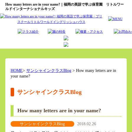
How many letters are in your name?｜福岡の英語で学ぶ保育園 リトルワー
ルドインターナショナルキッズ
HOME
>
サンシャインクラスBlog
> How many letters are in
your name?
サンシャインクラスBlog
How many letters are in your name?
サンシャインクラスBlog
2018.02.26