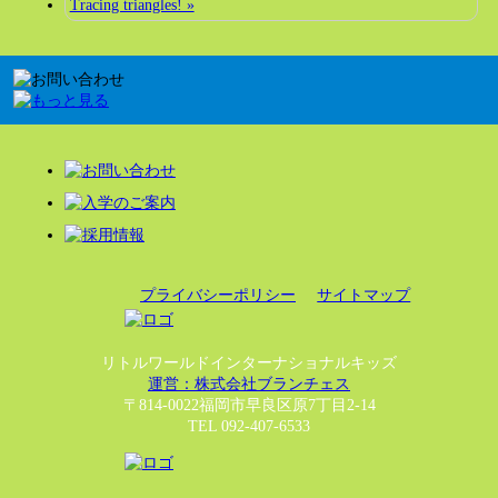
Tracing triangles! »
プライバシーポリシー
サイトマップ
リトルワールドインターナショナルキッズ
運営：株式会社ブランチェス
〒814-0022福岡市早良区原7丁目2-14
TEL 092-407-6533