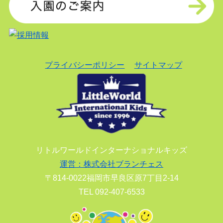
プライバシーポリシー
サイトマップ
リトルワールドインターナショナルキッズ
運営：株式会社ブランチェス
〒814-0022福岡市早良区原7丁目2-14
TEL 092-407-6533