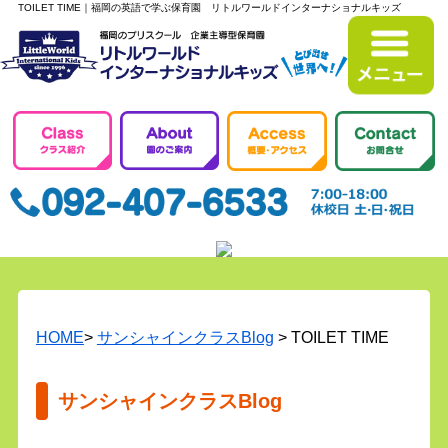
TOILET TIME｜福岡の英語で学ぶ保育園 リトルワールドインターナショナルキッズ
HOME
>
サンシャインクラスBlog
> TOILET TIME
サンシャインクラスBlog