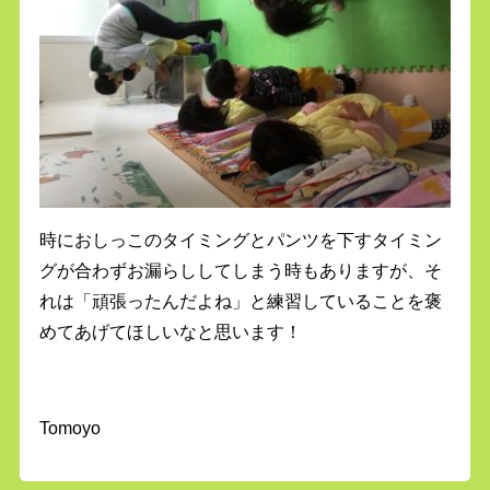
時におしっこのタイミングとパンツを下すタイミン
グが合わずお漏らししてしまう時もありますが、そ
れは「頑張ったんだよね」と練習していることを褒
めてあげてほしいなと思います！
Tomoyo