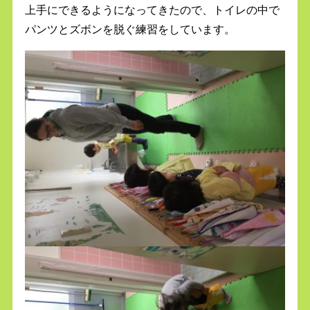
上手にできるようになってきたので、トイレの中で
パンツとズボンを脱ぐ練習をしています。