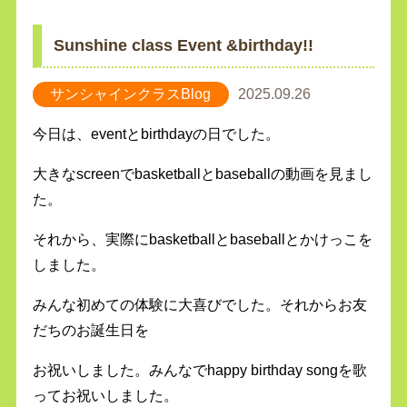
Sunshine class Event &birthday!!
サンシャインクラスBlog
2025.09.26
今日は、eventとbirthdayの日でした。
大きなscreenでbasketballとbaseballの動画を見まし
た。
それから、実際にbasketballとbaseballとかけっこを
しました。
みんな初めての体験に大喜びでした。それからお友
だちのお誕生日を
お祝いしました。みんなでhappy birthday songを歌
ってお祝いしました。