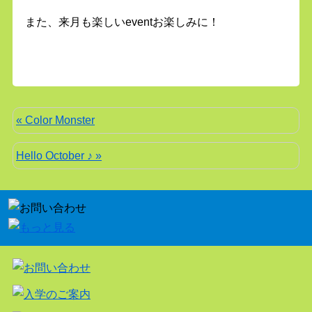
また、来月も楽しいeventお楽しみに！
« Color Monster
Hello October ♪ »