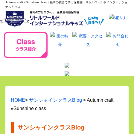
Autumn craft ⭐︎Sunshine class｜福岡の英語で学ぶ保育園 リトルワールドインターナショ
ナルキッズ
HOME
>
サンシャインクラスBlog
> Autumn craft
⭐︎Sunshine class
サンシャインクラスBlog