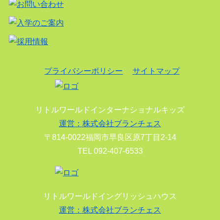
プライバシーポリシー
サイトマップ
リトルワールドインターナショナルキッズ
運営：株式会社ブランチェス
〒814-0022福岡市早良区原7丁目2-14
TEL 092-407-6533
リトルワールドイングリッシュハウス
運営：株式会社ブランチェス