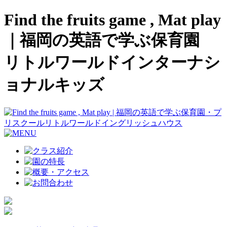
Find the fruits game , Mat play
｜福岡の英語で学ぶ保育園
リトルワールドインターナシ
ョナルキッズ