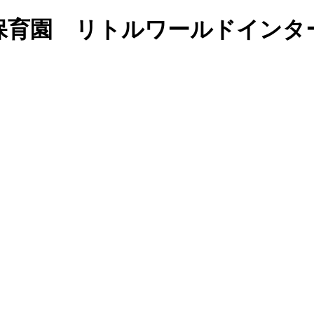
保育園 リトルワールドインタ