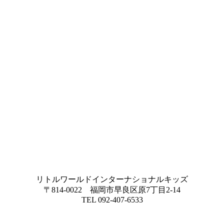
リトルワールドインターナショナルキッズ
〒814-0022 福岡市早良区原7丁目2-14
TEL 092-407-6533