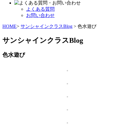
よくある質問
お問い合わせ
HOME
>
サンシャインクラスBlog
> 色水遊び
サンシャインクラスBlog
色水遊び