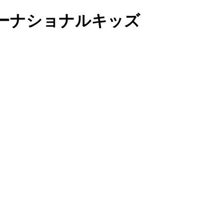
ーナショナルキッズ