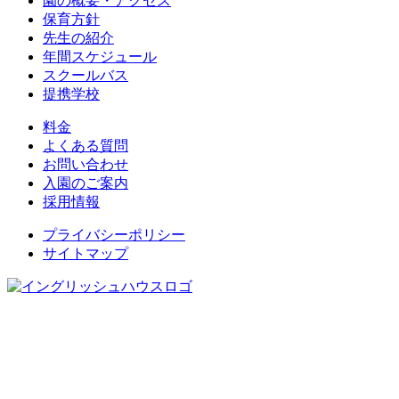
園の概要・アクセス
保育方針
先生の紹介
年間スケジュール
スクールバス
提携学校
料金
よくある質問
お問い合わせ
入園のご案内
採用情報
プライバシーポリシー
サイトマップ