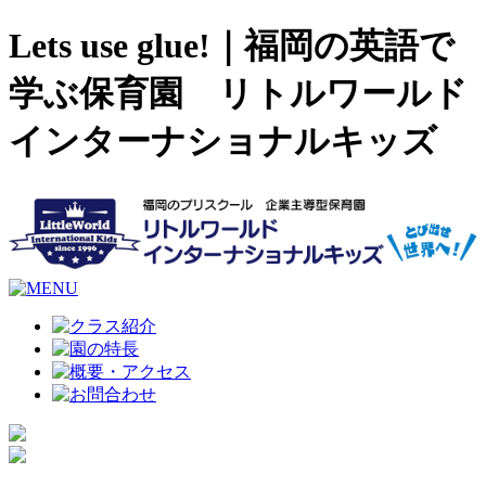
Lets use glue!｜福岡の英語で
学ぶ保育園 リトルワールド
インターナショナルキッズ