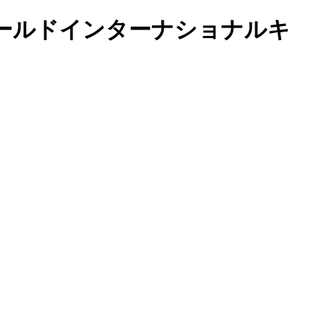
ールドインターナショナルキ