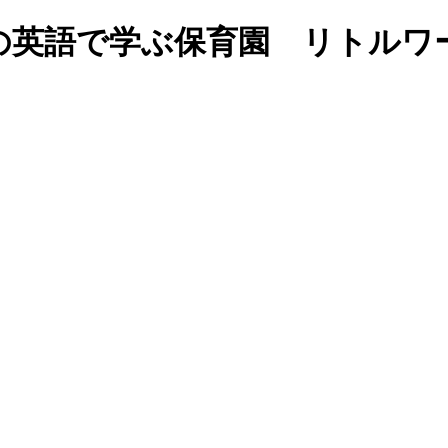
の英語で学ぶ保育園 リトルワ