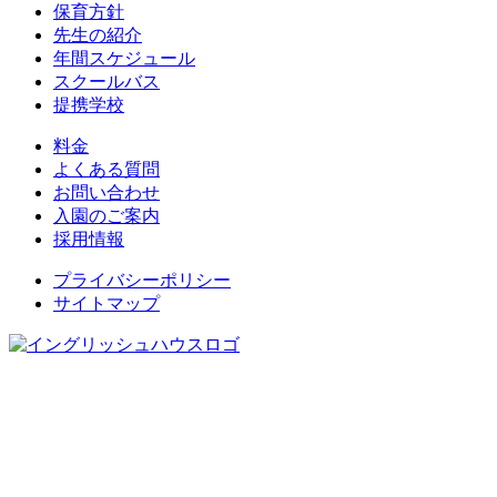
保育方針
先生の紹介
年間スケジュール
スクールバス
提携学校
料金
よくある質問
お問い合わせ
入園のご案内
採用情報
プライバシーポリシー
サイトマップ