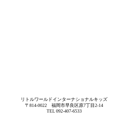
リトルワールドインターナショナルキッズ
〒814-0022 福岡市早良区原7丁目2-14
TEL 092-407-6533