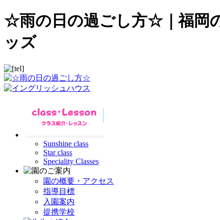
☆雨の日の過ごし方☆｜福岡
ッズ
Sunshine class
Star class
Speciality Classes
園の概要・アクセス
指導目標
入園案内
提携学校