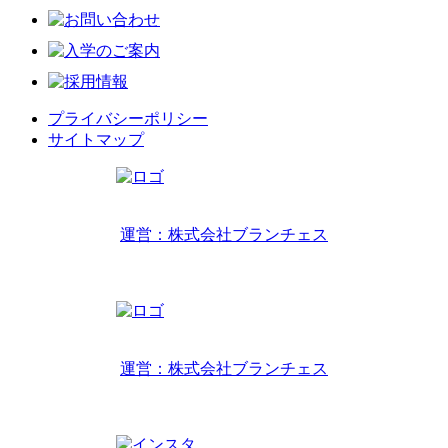
プライバシーポリシー
サイトマップ
リトルワールドインターナショナルキッズ
運営：株式会社ブランチェス
〒814-0022福岡市早良区原7丁目2-14
TEL 092-407-6533
リトルワールドイングリッシュハウス
運営：株式会社ブランチェス
〒814-0022福岡市早良区原7丁目2-5
TEL 092-834-6266