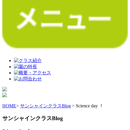
HOME
>
サンシャインクラスBlog
> Science day ！
サンシャインクラスBlog