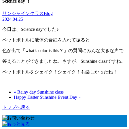
Science day ！
サンシャインクラスBlog
2024.04.25
今日は、Science dayでした♪
ペットボトルに液体の食紅を入れて振ると
色が出て「what’s color is this？」の質問にみんな大きな声で
答えることができましたね。さすが、Sunshine classですね。
ペットボトルをシェイク！シェイク！も楽しかったね！
« Rainy day Sunshine class
Happy Easter Sunshine Event Day »
トップへ戻る