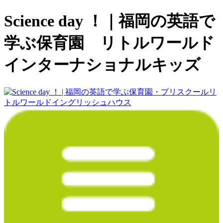
Science day ！｜福岡の英語で
学ぶ保育園 リトルワールド
インターナショナルキッズ