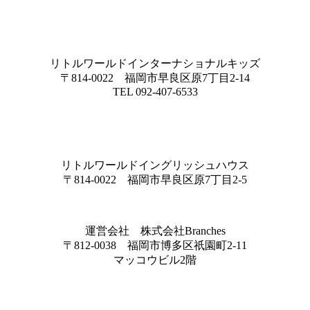
リトルワールドインターナショナルキッズ
〒814-0022 福岡市早良区原7丁目2-14
TEL 092-407-6533
リトルワールドイングリッシュハウス
〒814-0022 福岡市早良区原7丁目2-5
運営会社 株式会社Branches
〒812-0038 福岡市博多区祇園町2-11
マッコウビル2階