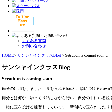
よくある質問
お問い合わせ
HOME
>
サンシャインクラスBlog
> Setsubun is coming soon…
サンシャインクラスBlog
Setsubun is coming soon…
節分のCraftをしました！豆を入れるboxと、頭につけるcrown
節分とは何か、ゆっくり話しながら行い、自分の中にいる泣
一緒に豆を投げる練習もしています！新聞紙で豆を作ったり