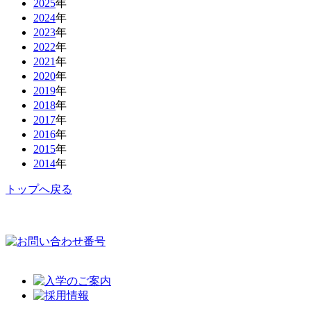
2025
年
2024
年
2023
年
2022
年
2021
年
2020
年
2019
年
2018
年
2017
年
2016
年
2015
年
2014
年
トップへ戻る