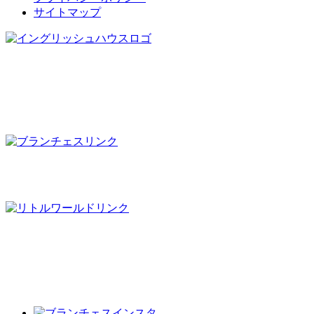
サイトマップ