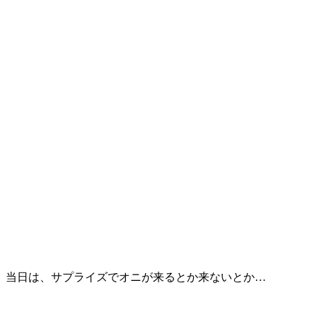
。当日は、サプライズでオニが来るとか来ないとか…