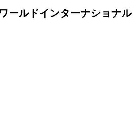
園 リトルワールドインターナショナル