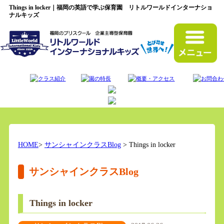
Things in locker｜福岡の英語で学ぶ保育園 リトルワールドインターナショ
ナルキッズ
HOME
>
サンシャインクラスBlog
> Things in locker
サンシャインクラスBlog
Things in locker