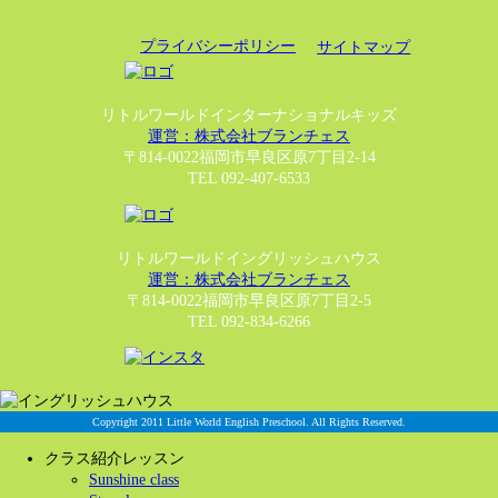
プライバシーポリシー
サイトマップ
リトルワールドインターナショナルキッズ
運営：株式会社ブランチェス
〒814-0022福岡市早良区原7丁目2-14
TEL 092-407-6533
リトルワールドイングリッシュハウス
運営：株式会社ブランチェス
〒814-0022福岡市早良区原7丁目2-5
TEL 092-834-6266
Copyright 2011 Little World English Preschool. All Rights Reserved.
クラス紹介レッスン
Sunshine class