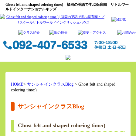
Ghost felt and shaped coloring time:)｜福岡の英語で学ぶ保育園 リトルワー
ルドインターナショナルキッズ
HOME
>
サンシャインクラスBlog
> Ghost felt and shaped
coloring time:)
サンシャインクラスBlog
Ghost felt and shaped coloring time:)