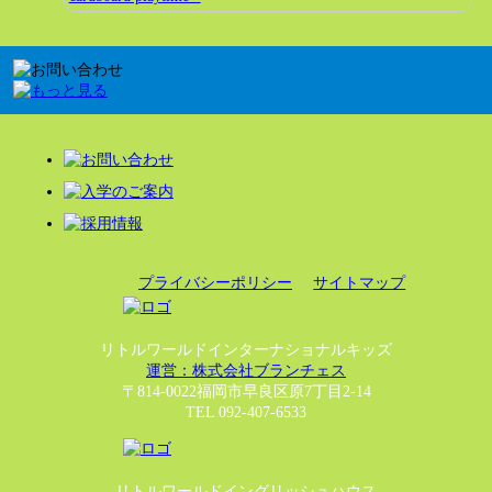
プライバシーポリシー
サイトマップ
リトルワールドインターナショナルキッズ
運営：株式会社ブランチェス
〒814-0022福岡市早良区原7丁目2-14
TEL 092-407-6533
リトルワールドイングリッシュハウス