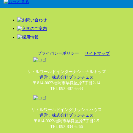
プライバシーポリシー
サイトマップ
リトルワールドインターナショナルキッズ
運営：株式会社ブランチェス
〒814-0022福岡市早良区原7丁目2-14
TEL 092-407-6533
リトルワールドイングリッシュハウス
運営：株式会社ブランチェス
〒814-0022福岡市早良区原7丁目2-5
TEL 092-834-6266