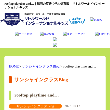
rooftop playtime and…｜福岡の英語で学ぶ保育園 リトルワールドインター
ナショナルキッズ
HOME
>
サンシャインクラスBlog
> rooftop playtime and…
サンシャインクラスBlog
rooftop playtime and…
サンシャインクラスBlog
2023.10.12