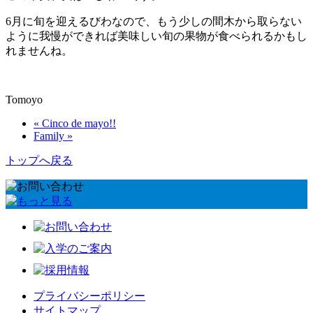
6月に旬を迎えるびわなので、もう少しの間木から取らない
ように我慢ができれば美味しい旬の果物が食べられるかもし
れませんね。
Tomoyo
« Cinco de mayo!!
Family »
トップへ戻る
プライバシーポリシー
サイトマップ