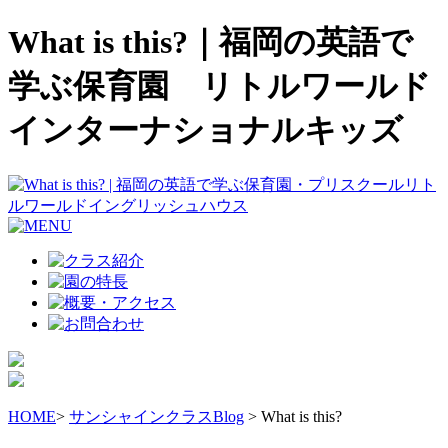
What is this?｜福岡の英語で
学ぶ保育園 リトルワールド
インターナショナルキッズ
HOME
>
サンシャインクラスBlog
> What is this?