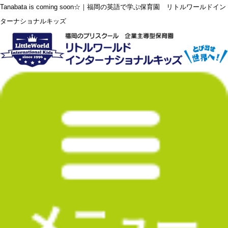
Tanabata is coming soon☆｜福岡の英語で学ぶ保育園 リトルワールドイン
ターナショナルキッズ