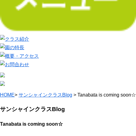
HOME
>
サンシャインクラスBlog
> Tanabata is coming soon☆
サンシャインクラスBlog
Tanabata is coming soon☆