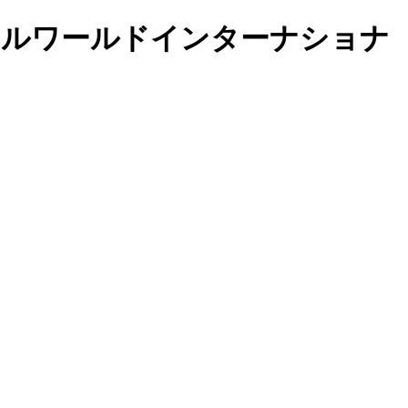
保育園 リトルワールドインターナショナ