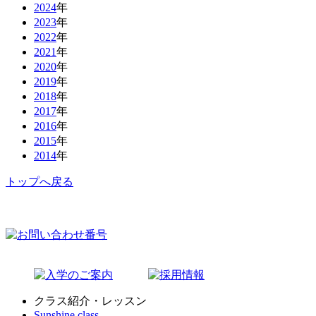
2024
年
2023
年
2022
年
2021
年
2020
年
2019
年
2018
年
2017
年
2016
年
2015
年
2014
年
トップへ戻る
クラス紹介・レッスン
Sunshine class