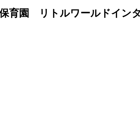
で学ぶ保育園 リトルワールドイ