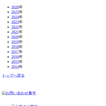
2026
年
2025
年
2024
年
2023
年
2022
年
2021
年
2020
年
2019
年
2018
年
2017
年
2016
年
2015
年
2014
年
トップへ戻る