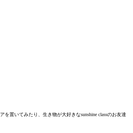
みたり、生き物が大好きなsunshine classのお友達