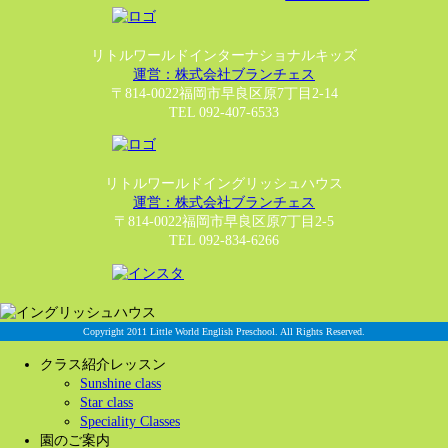
リトルワールドインターナショナルキッズ
運営：株式会社ブランチェス
〒814-0022福岡市早良区原7丁目2-14
TEL 092-407-6533
リトルワールドイングリッシュハウス
運営：株式会社ブランチェス
〒814-0022福岡市早良区原7丁目2-5
TEL 092-834-6266
Copyright 2011 Little World English Preschool. All Rights Reserved.
クラス紹介レッスン
Sunshine class
Star class
Speciality Classes
園のご案内