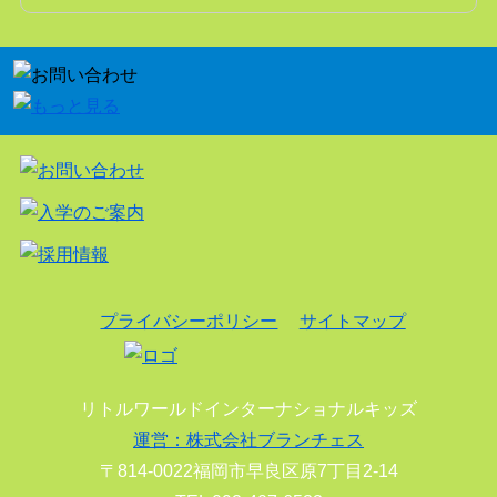
プライバシーポリシー
サイトマップ
リトルワールドインターナショナルキッズ
運営：株式会社ブランチェス
〒814-0022福岡市早良区原7丁目2-14