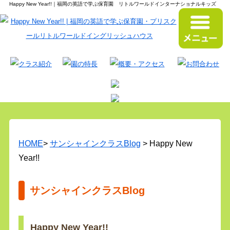
Happy New Year!!｜福岡の英語で学ぶ保育園 リトルワールドインターナショナルキッズ
HOME
>
サンシャインクラスBlog
> Happy New
Year!!
サンシャインクラスBlog
Happy New Year!!