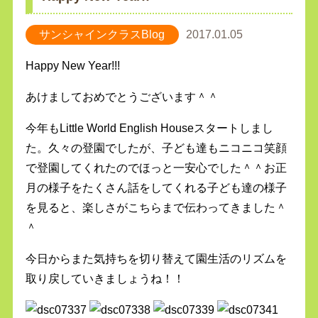
サンシャインクラスBlog
2017.01.05
Happy New Year!!!
あけましておめでとうございます＾＾
今年もLittle World English Houseスタートしまし
た。久々の登園でしたが、子ども達もニコニコ笑顔
で登園してくれたのでほっと一安心でした＾＾お正
月の様子をたくさん話をしてくれる子ども達の様子
を見ると、楽しさがこちらまで伝わってきました＾
＾
今日からまた気持ちを切り替えて園生活のリズムを
取り戻していきましょうね！！