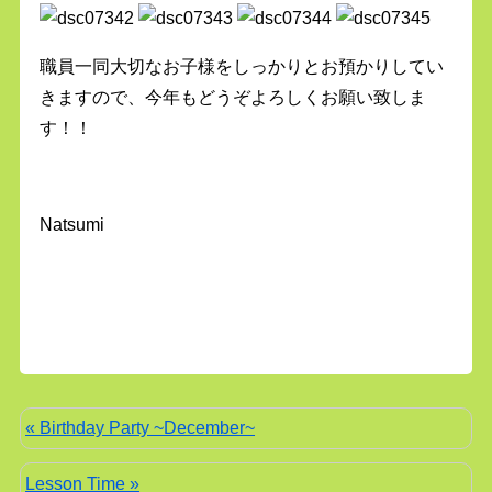
職員一同大切なお子様をしっかりとお預かりしてい
きますので、今年もどうぞよろしくお願い致しま
す！！
Natsumi
« Birthday Party ~December~
Lesson Time »