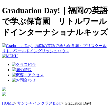
Graduation Day!｜福岡の英語
で学ぶ保育園 リトルワール
ドインターナショナルキッズ
HOME
>
サンシャインクラスBlog
> Graduation Day!