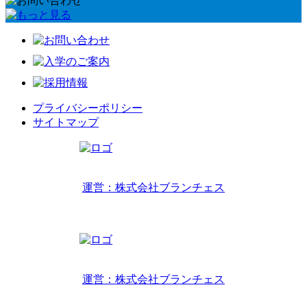
プライバシーポリシー
サイトマップ
リトルワールドインターナショナルキッズ
運営：株式会社ブランチェス
〒814-0022福岡市早良区原7丁目2-14
TEL 092-407-6533
リトルワールドイングリッシュハウス
運営：株式会社ブランチェス
〒814-0022福岡市早良区原7丁目2-5