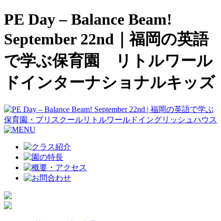
PE Day – Balance Beam!
September 22nd｜福岡の英語
で学ぶ保育園 リトルワール
ドインターナショナルキッズ