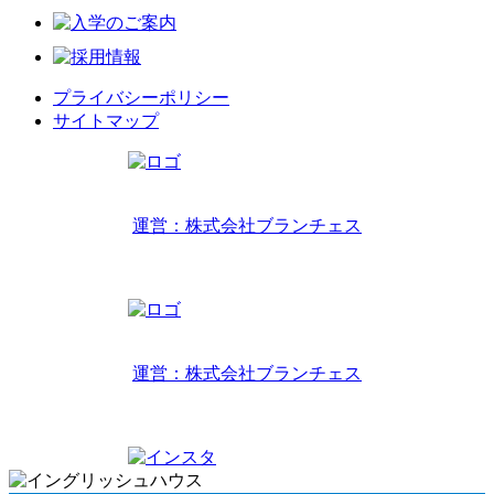
プライバシーポリシー
サイトマップ
リトルワールドインターナショナルキッズ
運営：株式会社ブランチェス
〒814-0022福岡市早良区原7丁目2-14
TEL 092-407-6533
リトルワールドイングリッシュハウス
運営：株式会社ブランチェス
〒814-0022福岡市早良区原7丁目2-5
TEL 092-834-6266