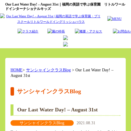
Our Last Water Day! – August 31st｜福岡の英語で学ぶ保育園 リトルワール
ドインターナショナルキッズ
HOME
>
サンシャインクラスBlog
> Our Last Water Day! –
August 31st
サンシャインクラスBlog
Our Last Water Day! – August 31st
サンシャインクラスBlog
2021.08.31