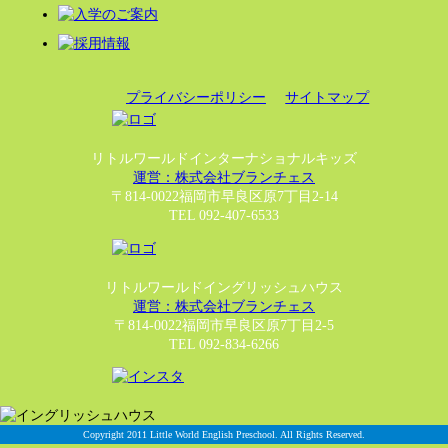
プライバシーポリシー
サイトマップ
リトルワールドインターナショナルキッズ
運営：株式会社ブランチェス
〒814-0022福岡市早良区原7丁目2-14
TEL 092-407-6533
リトルワールドイングリッシュハウス
運営：株式会社ブランチェス
〒814-0022福岡市早良区原7丁目2-5
TEL 092-834-6266
Copyright 2011 Little World English Preschool. All Rights Reserved.