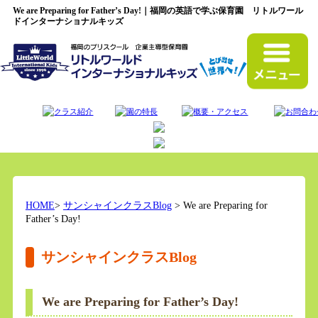
We are Preparing for Father’s Day!｜福岡の英語で学ぶ保育園 リトルワール
ドインターナショナルキッズ
HOME
>
サンシャインクラスBlog
> We are Preparing for
Father’s Day!
サンシャインクラスBlog
We are Preparing for Father’s Day!