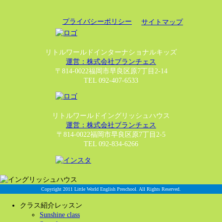
プライバシーポリシー
サイトマップ
リトルワールドインターナショナルキッズ
運営：株式会社ブランチェス
〒814-0022福岡市早良区原7丁目2-14
TEL 092-407-6533
リトルワールドイングリッシュハウス
運営：株式会社ブランチェス
〒814-0022福岡市早良区原7丁目2-5
TEL 092-834-6266
Copyright 2011 Little World English Preschool. All Rights Reserved.
クラス紹介レッスン
Sunshine class