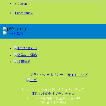
« Lesson
Lunch time »
プライバシーポリシー
サイトマップ
リトルワールドインターナショナルキッズ
運営：株式会社ブランチェス
〒814-0022福岡市早良区原7丁目2-14
TEL 092-407-6533