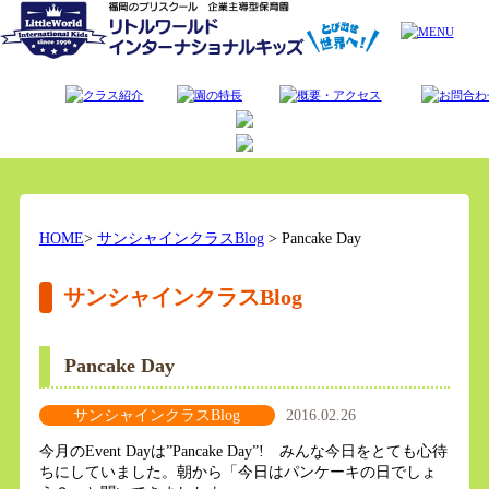
HOME
>
サンシャインクラスBlog
> Pancake Day
サンシャインクラスBlog
Pancake Day
サンシャインクラスBlog
2016.02.26
今月のEvent Dayは”Pancake Day”! みんな今日をとても心待
ちにしていました。朝から「今日はパンケーキの日でしょ