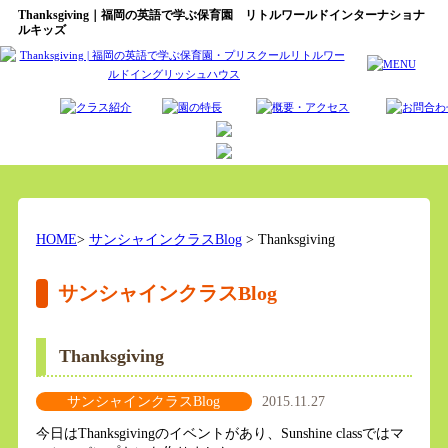
Thanksgiving｜福岡の英語で学ぶ保育園 リトルワールドインターナショナ
ルキッズ
HOME
>
サンシャインクラスBlog
> Thanksgiving
サンシャインクラスBlog
Thanksgiving
サンシャインクラスBlog
2015.11.27
今日はThanksgivingのイベントがあり、Sunshine classではマ