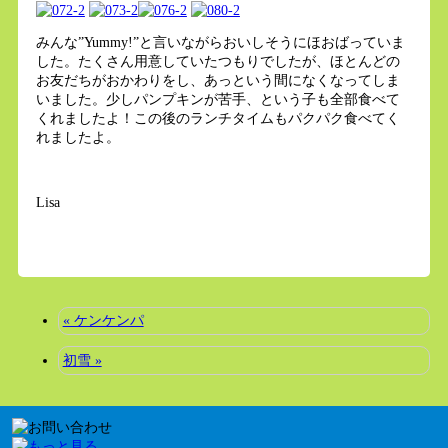
みんな”Yummy!”と言いながらおいしそうにほおばっていま
した。たくさん用意していたつもりでしたが、ほとんどの
お友だちがおかわりをし、あっという間になくなってしま
いました。少しパンプキンが苦手、という子も全部食べて
くれましたよ！この後のランチタイムもパクパク食べてく
れましたよ。
Lisa
« ケンケンパ
初雪 »