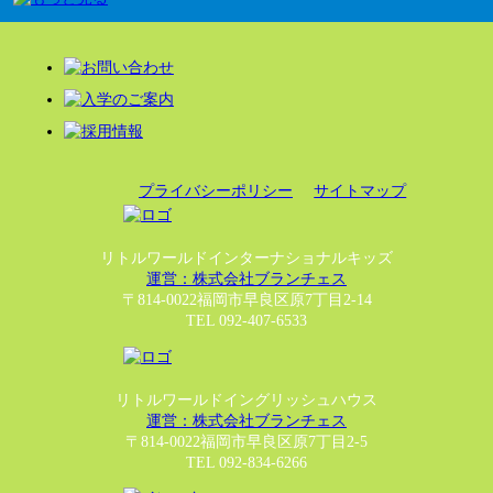
プライバシーポリシー
サイトマップ
リトルワールドインターナショナルキッズ
運営：株式会社ブランチェス
〒814-0022福岡市早良区原7丁目2-14
TEL 092-407-6533
リトルワールドイングリッシュハウス
運営：株式会社ブランチェス
〒814-0022福岡市早良区原7丁目2-5
TEL 092-834-6266