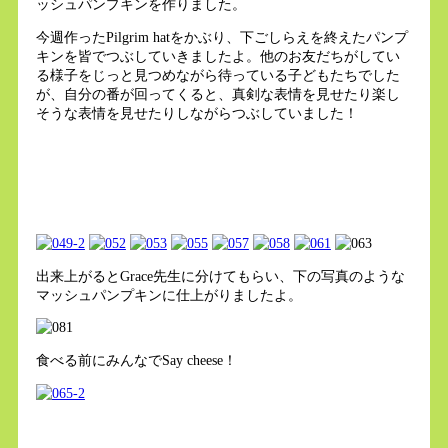
ッシュパンプキンを作りました。
今週作ったPilgrim hatをかぶり、下ごしらえを終えたパンプ
キンを皆でつぶしていきましたよ。他のお友だちがしてい
る様子をじっと見つめながら待っている子どもたちでした
が、自分の番が回ってくると、真剣な表情を見せたり楽し
そうな表情を見せたりしながらつぶしていました！
出来上がるとGrace先生に分けてもらい、下の写真のような
マッシュパンプキンに仕上がりましたよ。
食べる前にみんなでSay cheese！