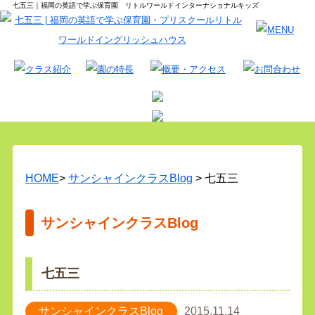
七五三｜福岡の英語で学ぶ保育園 リトルワールドインターナショナルキッズ
HOME
>
サンシャインクラスBlog
> 七五三
サンシャインクラスBlog
七五三
サンシャインクラスBlog
2015.11.14