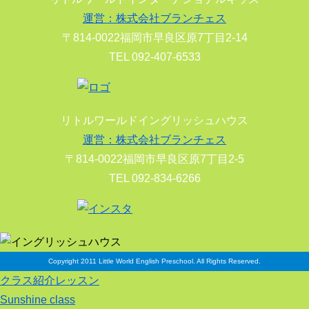
運営：株式会社ブランチェス
〒814-0022福岡市早良区原7丁目2-14
TEL 092-407-6533
リトルワールドイングリッシュハウス
運営：株式会社ブランチェス
〒814-0022福岡市早良区原7丁目2-5
TEL 092-834-6266
Copyright 2011 Little World English Preschool. All Rights Reserved.
クラス紹介レッスン
Sunshine class