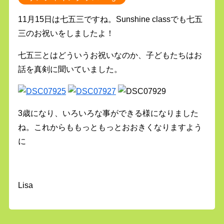
11月15日は七五三ですね。Sunshine classでも七五
三のお祝いをしましたよ！
七五三とはどういうお祝いなのか、子どもたちはお
話を真剣に聞いていました。
3歳になり、いろいろな事ができる様になりました
ね。これからももっともっとおおきくなりますよう
に
Lisa