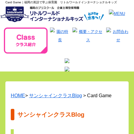
Card Game｜福岡の英語で学ぶ保育園 リトルワールドインターナショナルキッズ
HOME
>
サンシャインクラスBlog
> Card Game
サンシャインクラスBlog