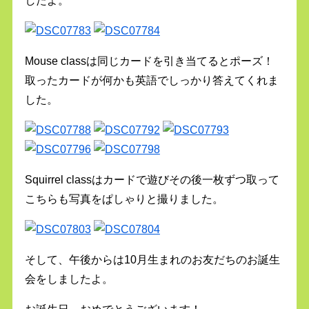
したよ。
Mouse classは同じカードを引き当てるとポーズ！
取ったカードが何かも英語でしっかり答えてくれま
した。
Squirrel classはカードで遊びその後一枚ずつ取って
こちらも写真をぱしゃりと撮りました。
そして、午後からは10月生まれのお友だちのお誕生
会をしましたよ。