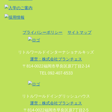
プライバシーポリシー
サイトマップ
リトルワールドインターナショナルキッズ
運営：株式会社ブランチェス
〒814-0022福岡市早良区原7丁目2-14
TEL 092-407-6533
リトルワールドイングリッシュハウス
運営：株式会社ブランチェス
〒814-0022福岡市早良区原7丁目2-5