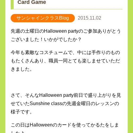
Card Game
サンシャインクラスBlog
2015.11.02
先週の土曜日のHalloween partyのご参加ありがとう
ございました！いかがでしたか？
今年も素敵なコスチュームで、中には手作りのもの
もたくさんあり、職員一同とても楽しませていただ
きました。
さて、そんなHalloween party前日で盛り上がりを見
せていたSunshine classの先週金曜日のレッスンの
様子です。
この日はHalloweenのカードを使ってかるたをしま