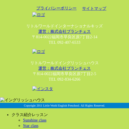
プライバシーポリシー
サイトマップ
リトルワールドインターナショナルキッズ
運営：株式会社ブランチェス
〒814-0022福岡市早良区原7丁目2-14
TEL 092-407-6533
リトルワールドイングリッシュハウス
運営：株式会社ブランチェス
〒814-0022福岡市早良区原7丁目2-5
TEL 092-834-6266
Copyright 2011 Little World English Preschool. All Rights Reserved.
クラス紹介レッスン
Sunshine class
Star class