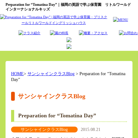
Preparation for “Tomatina Day”｜福岡の英語で学ぶ保育園 リトルワールド
インターナショナルキッズ
HOME
>
サンシャインクラスBlog
> Preparation for “Tomatina
Day”
サンシャインクラスBlog
Preparation for “Tomatina Day”
サンシャインクラスBlog
2015.08.21