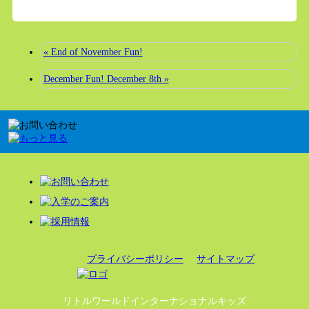
« End of November Fun!
December Fun! December 8th »
プライバシーポリシー
サイトマップ
リトルワールドインターナショナルキッズ