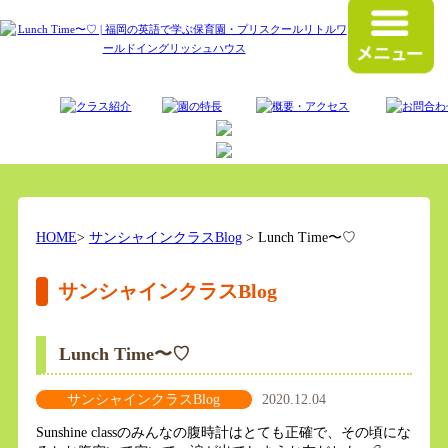
HOME
>
サンシャインクラスBlog
> Lunch Time〜♡
サンシャインクラスBlog
Lunch Time〜♡
サンシャインクラスBlog
2020.12.04
Sunshine classのみんなの腹時計はとても正確で、その頃にな