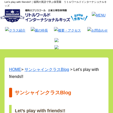
Let’s play with friends!!｜福岡の英語で学ぶ保育園 リトルワールドインターナショナルキ
ッズ
HOME
>
サンシャインクラスBlog
> Let’s play with
friends!!
サンシャインクラスBlog
Let’s play with friends!!