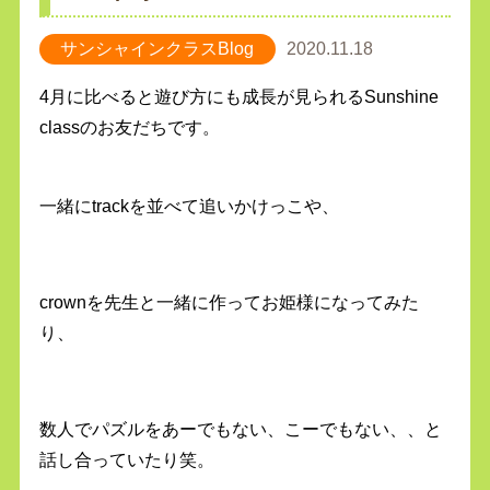
サンシャインクラスBlog
2020.11.18
4月に比べると遊び方にも成長が見られるSunshine
classのお友だちです。
一緒にtrackを並べて追いかけっこや、
crownを先生と一緒に作ってお姫様になってみた
り、
数人でパズルをあーでもない、こーでもない、、と
話し合っていたり笑。