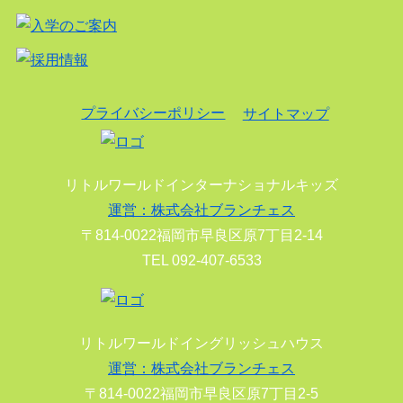
プライバシーポリシー
サイトマップ
リトルワールドインターナショナルキッズ
運営：株式会社ブランチェス
〒814-0022福岡市早良区原7丁目2-14
TEL 092-407-6533
リトルワールドイングリッシュハウス
運営：株式会社ブランチェス
〒814-0022福岡市早良区原7丁目2-5