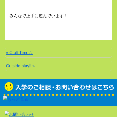
みんなで上手に遊んでいます！
« Craft Time♡
Outside play!! »