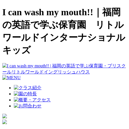
I can wash my mouth!!｜福岡
の英語で学ぶ保育園 リトル
ワールドインターナショナル
キッズ