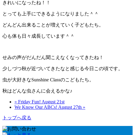
きれいになったね！！
とっても上手にできるようになりました＾＾
どんどん出来ることが増えていく子どもたち。
心も体も日々成長しています＾＾
せみの声がだんだん聞こえなくなってきたね！
少しづつ秋が近づいてきたなと感じる今日この頃です。
虫が大好きなSunshine Classのこどもたち。
秋はどんな虫さんに会えるかな♪
« Friday Fun! August 21st
We Know Our ABCs! August 27th »
トップへ戻る