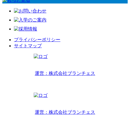
プライバシーポリシー
サイトマップ
リトルワールドインターナショナルキッズ
運営：株式会社ブランチェス
〒814-0022福岡市早良区原7丁目2-14
TEL 092-407-6533
リトルワールドイングリッシュハウス
運営：株式会社ブランチェス
〒814-0022福岡市早良区原7丁目2-5
TEL 092-834-6266