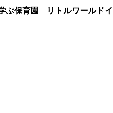
福岡の英語で学ぶ保育園 リトルワー