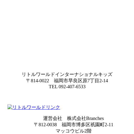
リトルワールドインターナショナルキッズ
〒814-0022 福岡市早良区原7丁目2-14
TEL 092-407-6533
運営会社 株式会社Branches
〒812-0038 福岡市博多区祇園町2-11
マッコウビル2階