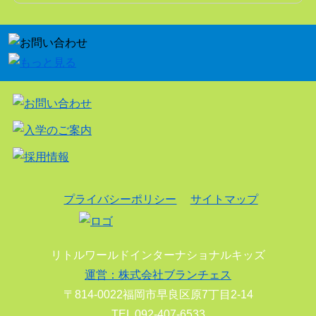
プライバシーポリシー
サイトマップ
リトルワールドインターナショナルキッズ
運営：株式会社ブランチェス
〒814-0022福岡市早良区原7丁目2-14
TEL 092-407-6533