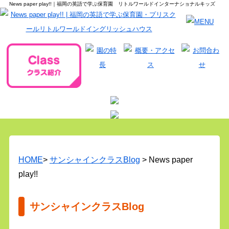
News paper play!!｜福岡の英語で学ぶ保育園 リトルワールドインターナショナルキッズ
HOME
>
サンシャインクラスBlog
> News paper
play!!
サンシャインクラスBlog