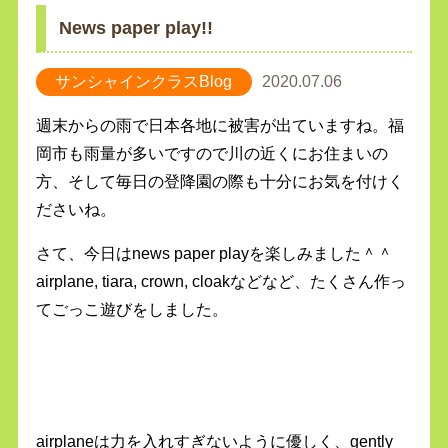
News paper play!!
サンシャインクラスBlog
2020.07.06
週末からの雨で日本各地に被害が出ていますね。福
岡市も雨量が多いですので川の近くにお住まいの
方、そして毎日の登降園の際も十分にお気を付けく
ださいね。
さて、今日はnews paper playを楽しみました＾＾
airplane, tiara, crown, cloakなどなど、たくさん作っ
てごっこ遊びをしました。
airplaneは力を入れすぎないように優しく、gently