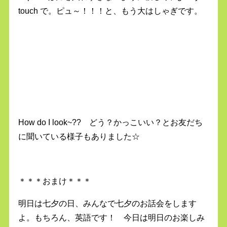
touch で。ピュ～！！！と、もう大はしゃぎです。
How do I look~?? どう？かっこいい？とお友だち
に聞いている様子もありました☆
＊＊＊おまけ＊＊＊
明日は七夕の日、みんなで七夕のお話会をします
よ。もちろん、英語です！ 今日は明日のお楽しみ