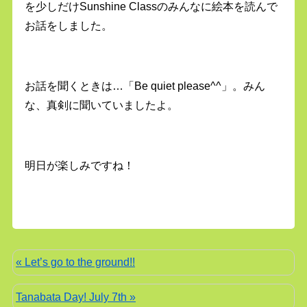
を少しだけSunshine Classのみんなに絵本を読んで
お話をしました。
お話を聞くときは…「Be quiet please^^」。みん
な、真剣に聞いていましたよ。
明日が楽しみですね！
« Let’s go to the ground!!
Tanabata Day! July 7th »