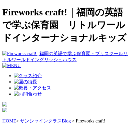
Fireworks craft!｜福岡の英語
で学ぶ保育園 リトルワール
ドインターナショナルキッズ
HOME
>
サンシャインクラスBlog
> Fireworks craft!