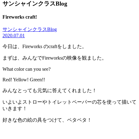
サンシャインクラスBlog
Fireworks craft!
サンシャインクラスBlog
2020.07.01
今日は、Fireworks のcraftをしました。
まずは、みんなでFireworksの映像を観ました。
What color can you see?
Red! Yellow! Green!!
みんなとっても元気に答えてくれました！
いよいよストローやトイレットペーパーの芯を使って描いて
いきます！
好きな色の絵の具をつけて、ペタペタ！