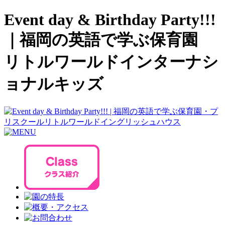
Event day & Birthday Party!!!
｜福岡の英語で学ぶ保育園
リトルワールドインターナシ
ョナルキッズ