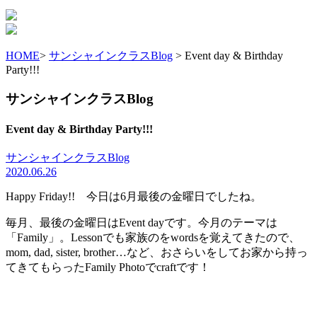
HOME
>
サンシャインクラスBlog
> Event day & Birthday
Party!!!
サンシャインクラスBlog
Event day & Birthday Party!!!
サンシャインクラスBlog
2020.06.26
Happy Friday!! 今日は6月最後の金曜日でしたね。
毎月、最後の金曜日はEvent dayです。今月のテーマは
「Family」。Lessonでも家族のをwordsを覚えてきたので、
mom, dad, sister, brother…など、おさらいをしてお家から持っ
てきてもらったFamily Photoでcraftです！